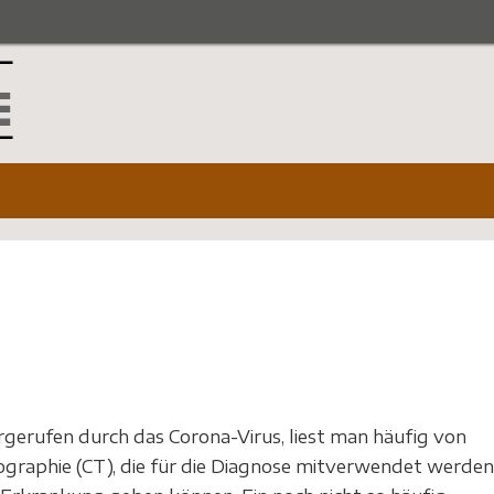
gerufen durch das Corona-Virus, liest man häufig von
raphie (CT), die für die Diagnose mitverwendet werden