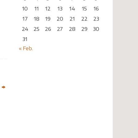
10
11
12
13
14
15
16
17
18
19
20
21
22
23
24
25
26
27
28
29
30
31
« Feb.
n