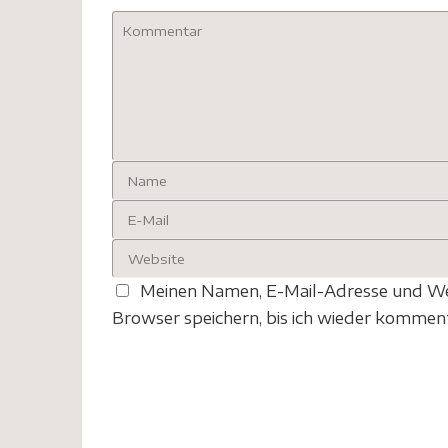
Meinen Namen, E-Mail-Adresse und We
Browser speichern, bis ich wieder komment