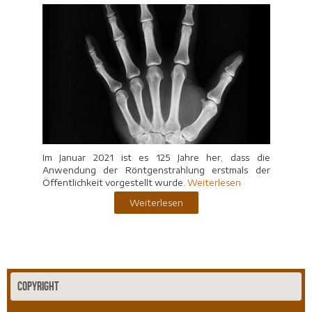
Im Januar 2021 ist es 125 Jahre her, dass die
Anwendung der Röntgenstrahlung erstmals der
Öffentlichkeit vorgestellt wurde.
Weiterlesen
Weiterlesen
Copyright