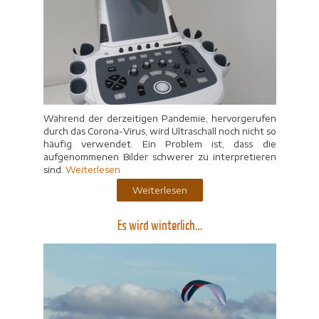
Während der derzeitigen Pandemie, hervorgerufen
durch das Corona-Virus, wird Ultraschall noch nicht so
häufig verwendet. Ein Problem ist, dass die
aufgenommenen Bilder schwerer zu interpretieren
sind.
Weiterlesen
Weiterlesen
Es wird winterlich…